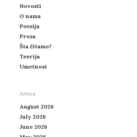
Novosti
O nama
Poezija
Proza
Šta čitamo?
Teorija
Umetnost
Arhiva
August 2026
July 2026
June 2026
May 2026