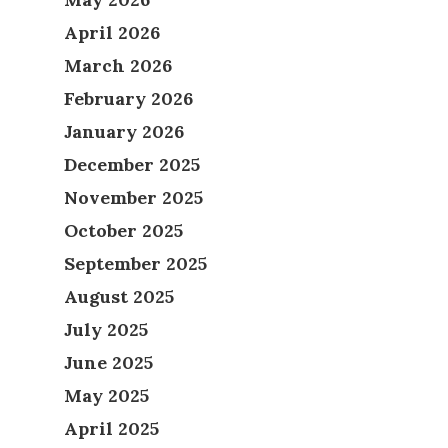
April 2026
March 2026
February 2026
January 2026
December 2025
November 2025
October 2025
September 2025
August 2025
July 2025
June 2025
May 2025
April 2025