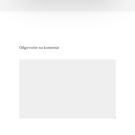
Odgovorite na komentar