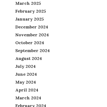
March 2025
February 2025
January 2025
December 2024
November 2024
October 2024
September 2024
August 2024
July 2024
June 2024
May 2024
April 2024
March 2024
February 2024