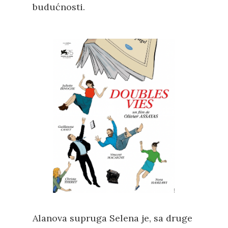
budućnosti.
Alanova supruga Selena je, sa druge