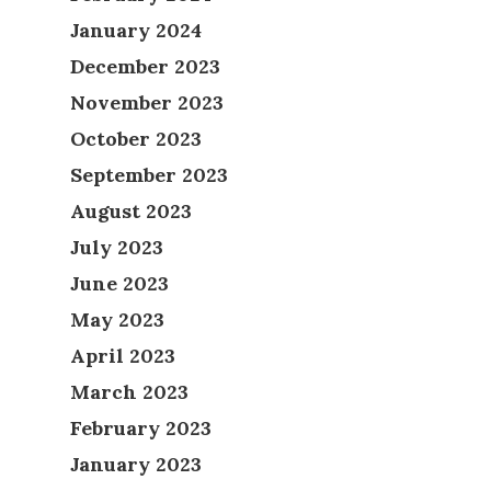
January 2024
December 2023
November 2023
October 2023
September 2023
August 2023
July 2023
June 2023
May 2023
April 2023
March 2023
February 2023
January 2023