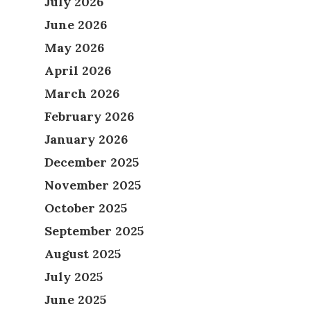
July 2026
June 2026
May 2026
April 2026
March 2026
February 2026
January 2026
December 2025
November 2025
October 2025
September 2025
August 2025
July 2025
June 2025