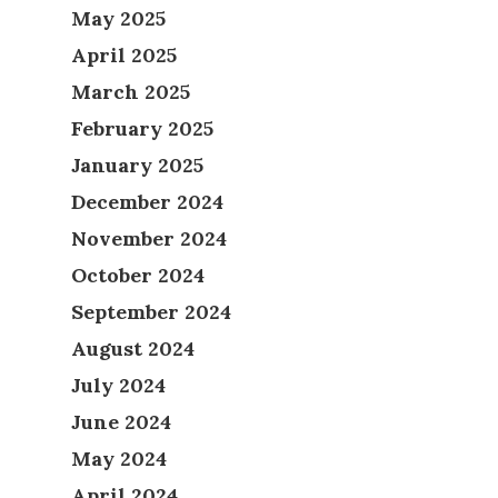
May 2025
April 2025
March 2025
February 2025
January 2025
December 2024
November 2024
October 2024
September 2024
August 2024
July 2024
June 2024
May 2024
April 2024