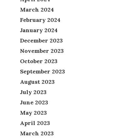
March 2024
February 2024
January 2024
December 2023
November 2023
October 2023
September 2023
August 2023
July 2023
June 2023
May 2023
April 2023
March 2023