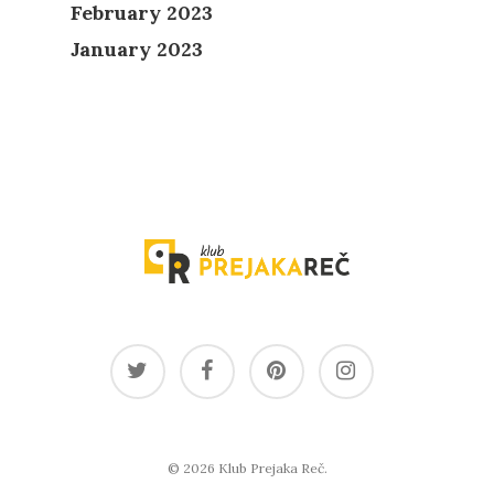
February 2023
January 2023
© 2026 Klub Prejaka Reč.