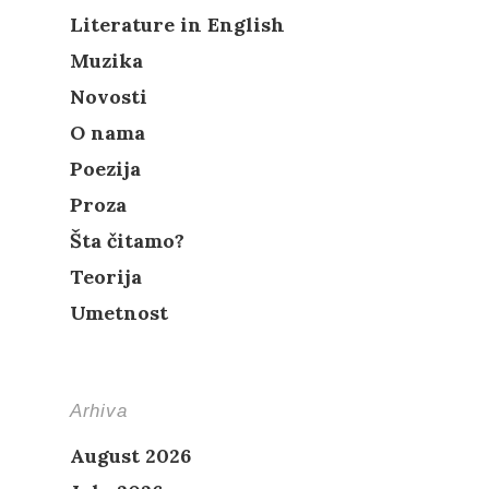
Literature in English
Muzika
Novosti
O nama
Poezija
Proza
Šta čitamo?
Teorija
Umetnost
Arhiva
August 2026