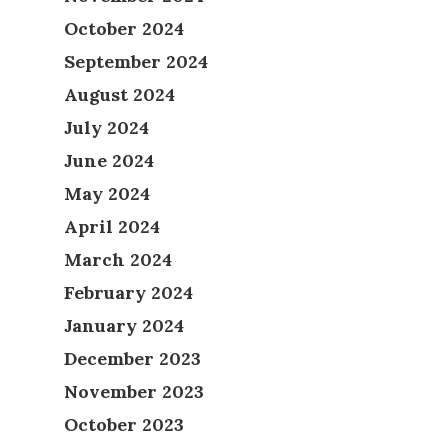
October 2024
September 2024
August 2024
July 2024
June 2024
May 2024
April 2024
March 2024
February 2024
January 2024
December 2023
November 2023
October 2023