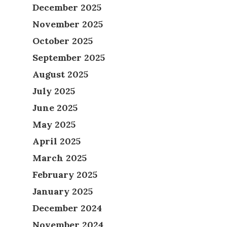
December 2025
November 2025
October 2025
September 2025
August 2025
July 2025
June 2025
May 2025
April 2025
March 2025
February 2025
January 2025
December 2024
November 2024