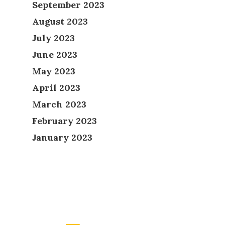
September 2023
August 2023
July 2023
June 2023
May 2023
April 2023
March 2023
February 2023
January 2023