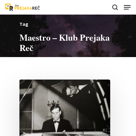
Tag
Maestro – Klub Prejaka
Reč