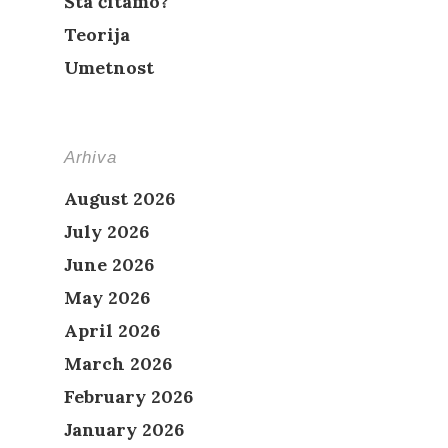
Šta čitamo?
Teorija
Umetnost
Arhiva
August 2026
July 2026
June 2026
May 2026
April 2026
March 2026
February 2026
January 2026