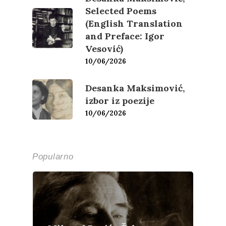
Selected Poems
(English Translation
and Preface: Igor
Vesović)
10/06/2026
Desanka Maksimović,
izbor iz poezije
10/06/2026
Popularno