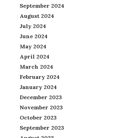
September 2024
August 2024
July 2024
June 2024
May 2024
April 2024
March 2024
February 2024
January 2024
December 2023
November 2023
October 2023
September 2023
August 2023