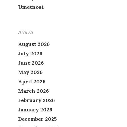
Umetnost
Arhiva
August 2026
July 2026
June 2026
May 2026
April 2026
March 2026
February 2026
January 2026
December 2025