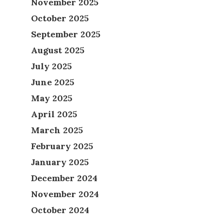
November 2025
October 2025
September 2025
August 2025
July 2025
June 2025
May 2025
April 2025
March 2025
February 2025
January 2025
December 2024
November 2024
October 2024