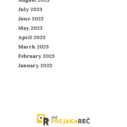
July 2023
June 2023
May 2023
April 2023
March 2023
February 2023
January 2023