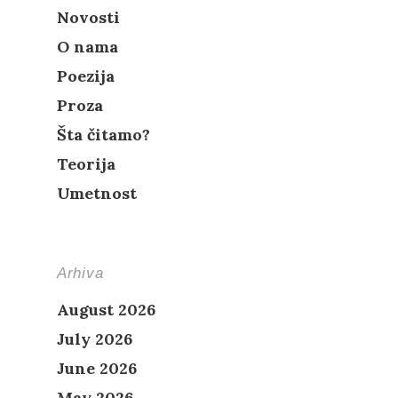
Novosti
O nama
Poezija
Proza
Šta čitamo?
Teorija
Umetnost
Arhiva
August 2026
July 2026
June 2026
May 2026