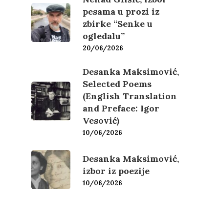
pesama u prozi iz
zbirke “Senke u
ogledalu”
20/06/2026
Desanka Maksimović,
Selected Poems
(English Translation
and Preface: Igor
Vesović)
10/06/2026
Desanka Maksimović,
izbor iz poezije
10/06/2026