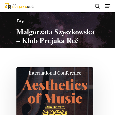
Tag
Małgorzata Szyszkowska
– Klub Prejaka Reč