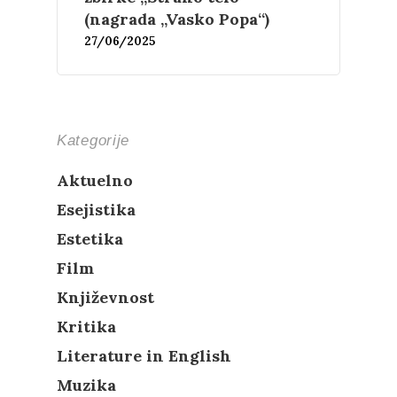
(nagrada „Vasko Popa“)
27/06/2025
Kategorije
Aktuelno
Esejistika
Estetika
Film
Književnost
Kritika
Literature in English
Muzika