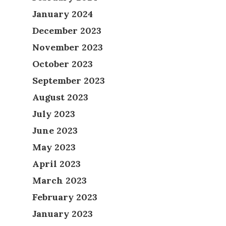
January 2024
December 2023
November 2023
October 2023
September 2023
August 2023
July 2023
June 2023
May 2023
April 2023
March 2023
February 2023
January 2023