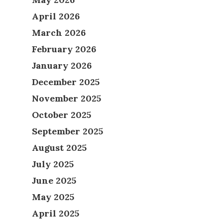
April 2026
March 2026
February 2026
January 2026
December 2025
November 2025
October 2025
September 2025
August 2025
July 2025
June 2025
May 2025
April 2025