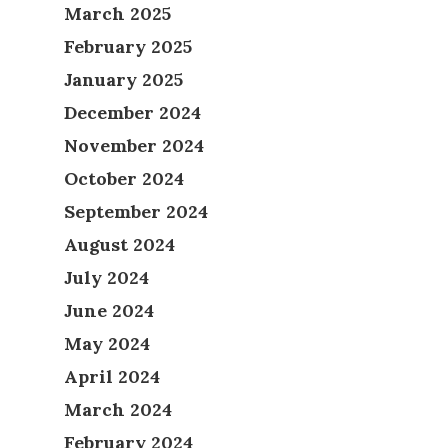
March 2025
February 2025
January 2025
December 2024
November 2024
October 2024
September 2024
August 2024
July 2024
June 2024
May 2024
April 2024
March 2024
February 2024