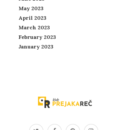
May 2023
April 2023
March 2023
February 2023
January 2023