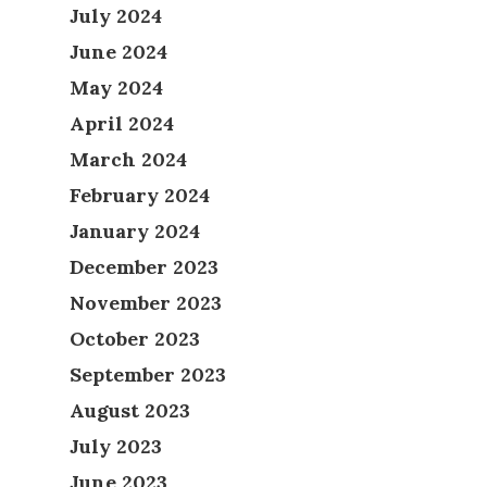
July 2024
June 2024
May 2024
April 2024
March 2024
February 2024
January 2024
December 2023
November 2023
October 2023
September 2023
August 2023
July 2023
June 2023