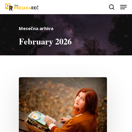
Mesečna arhiva
February 2026