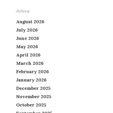
Arhiva
August 2026
July 2026
June 2026
May 2026
April 2026
March 2026
February 2026
January 2026
December 2025
November 2025
October 2025