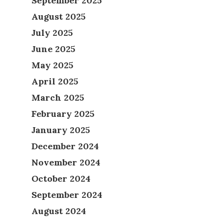
September 2025
August 2025
July 2025
June 2025
May 2025
April 2025
March 2025
February 2025
January 2025
December 2024
November 2024
October 2024
September 2024
August 2024