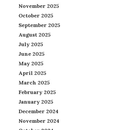
November 2025
October 2025
September 2025
August 2025
July 2025
June 2025
May 2025
April 2025
March 2025
February 2025
January 2025
December 2024
November 2024