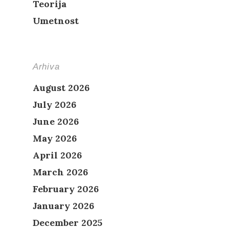
Teorija
Umetnost
Arhiva
August 2026
July 2026
June 2026
May 2026
April 2026
March 2026
February 2026
January 2026
December 2025