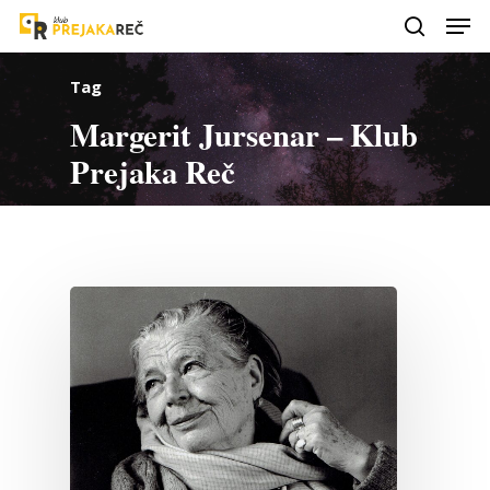
Tag
Margerit Jursenar – Klub
Prejaka Reč