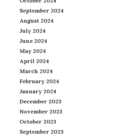
October 2024
September 2024
August 2024
July 2024
June 2024
May 2024
April 2024
March 2024
February 2024
January 2024
December 2023
November 2023
October 2023
September 2023