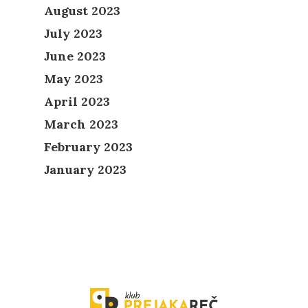
August 2023
July 2023
June 2023
May 2023
April 2023
March 2023
February 2023
January 2023