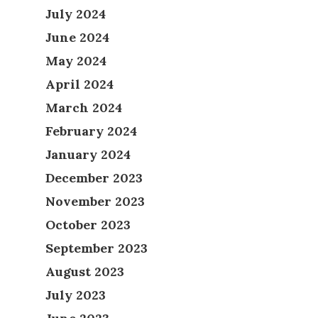
July 2024
June 2024
May 2024
April 2024
March 2024
February 2024
January 2024
December 2023
November 2023
October 2023
September 2023
August 2023
July 2023