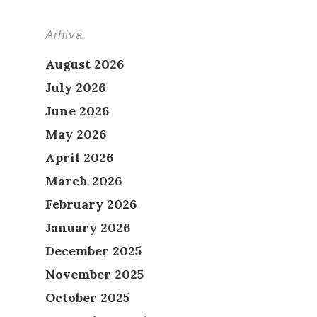
Arhiva
August 2026
July 2026
June 2026
May 2026
April 2026
March 2026
February 2026
January 2026
December 2025
November 2025
October 2025