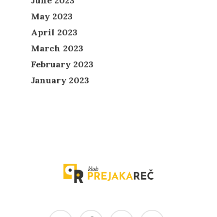
June 2023
May 2023
April 2023
March 2023
February 2023
January 2023