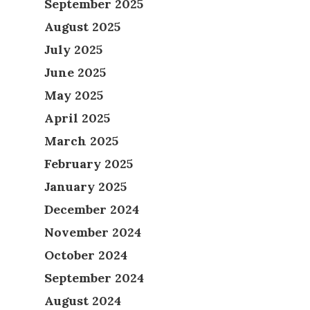
September 2025
August 2025
July 2025
June 2025
May 2025
April 2025
March 2025
February 2025
January 2025
December 2024
November 2024
October 2024
September 2024
August 2024