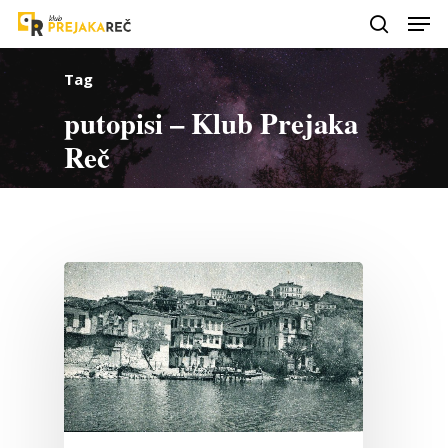
Tag
putopisi – Klub Prejaka
Reč