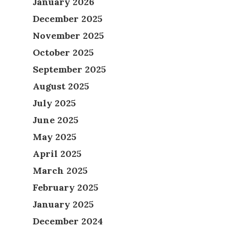
January 2026
December 2025
November 2025
October 2025
September 2025
August 2025
July 2025
June 2025
May 2025
April 2025
March 2025
February 2025
January 2025
December 2024