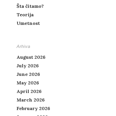
Šta čitamo?
Teorija
Umetnost
Arhiva
August 2026
July 2026
June 2026
May 2026
April 2026
March 2026
February 2026