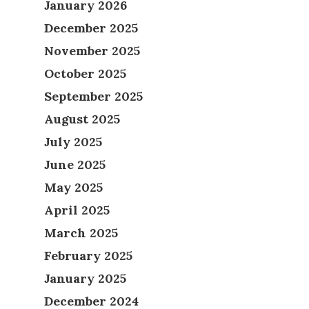
January 2026
December 2025
November 2025
October 2025
September 2025
August 2025
July 2025
June 2025
May 2025
April 2025
March 2025
February 2025
January 2025
December 2024