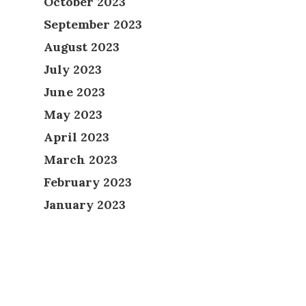
October 2023
September 2023
August 2023
July 2023
June 2023
May 2023
April 2023
March 2023
February 2023
January 2023