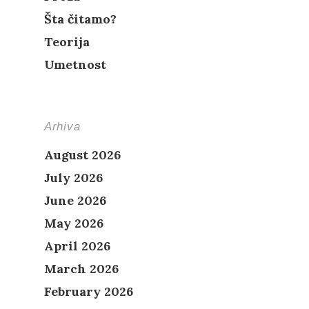
Šta čitamo?
Teorija
Umetnost
Arhiva
August 2026
July 2026
June 2026
May 2026
April 2026
March 2026
February 2026