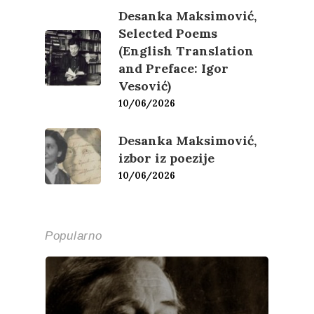
Desanka Maksimović,
Selected Poems
(English Translation
and Preface: Igor
Vesović)
10/06/2026
Desanka Maksimović,
izbor iz poezije
10/06/2026
Popularno