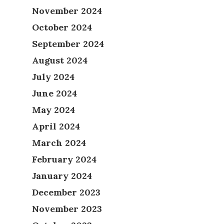
November 2024
October 2024
September 2024
August 2024
July 2024
June 2024
May 2024
April 2024
March 2024
February 2024
January 2024
December 2023
November 2023