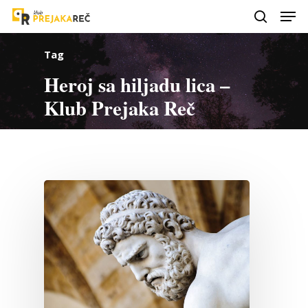
Tag
Heroj sa hiljadu lica –
Klub Prejaka Reč