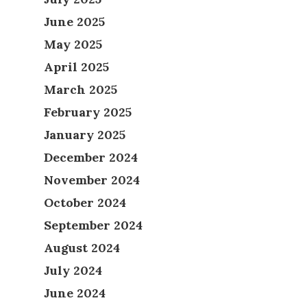
June 2025
May 2025
April 2025
March 2025
February 2025
January 2025
December 2024
November 2024
October 2024
September 2024
August 2024
July 2024
June 2024