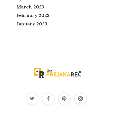
March 2023
February 2023
January 2023