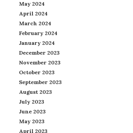
May 2024
April 2024
March 2024
February 2024
January 2024
December 2023
November 2023
October 2023
September 2023
August 2023
July 2023
June 2023
May 2023
April 2023