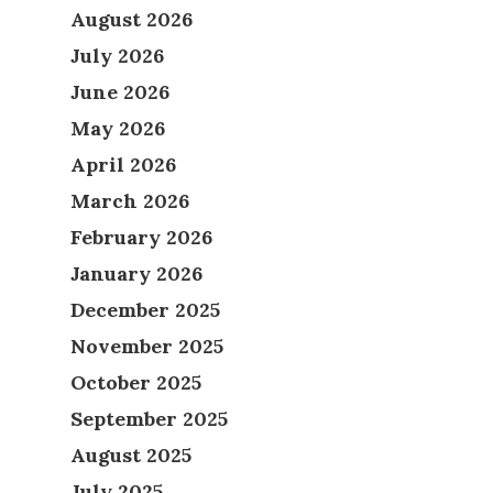
August 2026
July 2026
June 2026
May 2026
April 2026
March 2026
February 2026
January 2026
December 2025
November 2025
October 2025
September 2025
August 2025
July 2025