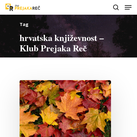
Tag
hrvatska književnost –
Klub Prejaka Reč