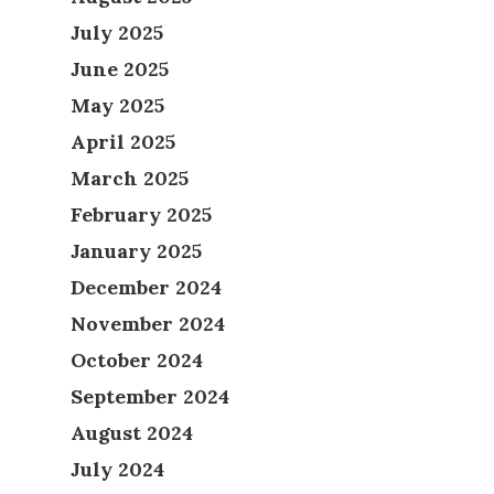
July 2025
June 2025
May 2025
April 2025
March 2025
February 2025
January 2025
December 2024
November 2024
October 2024
September 2024
August 2024
July 2024