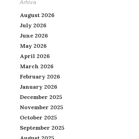
Arhiva
August 2026
July 2026
June 2026
May 2026
April 2026
March 2026
February 2026
January 2026
December 2025
November 2025
October 2025
September 2025
August 2025