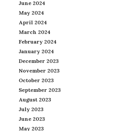
June 2024
May 2024
April 2024
March 2024
February 2024
January 2024
December 2023
November 2023
October 2023
September 2023
August 2023
July 2023
June 2023
May 2023