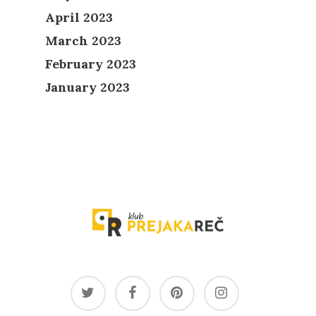
April 2023
March 2023
February 2023
January 2023