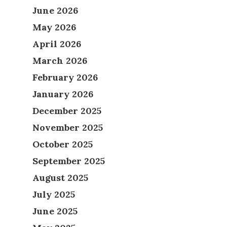
June 2026
May 2026
April 2026
March 2026
February 2026
January 2026
December 2025
November 2025
October 2025
September 2025
August 2025
July 2025
June 2025