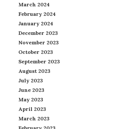
March 2024
February 2024
January 2024
December 2023
November 2023
October 2023
September 2023
August 2023
July 2023
June 2023
May 2023
April 2023
March 2023
February 2023