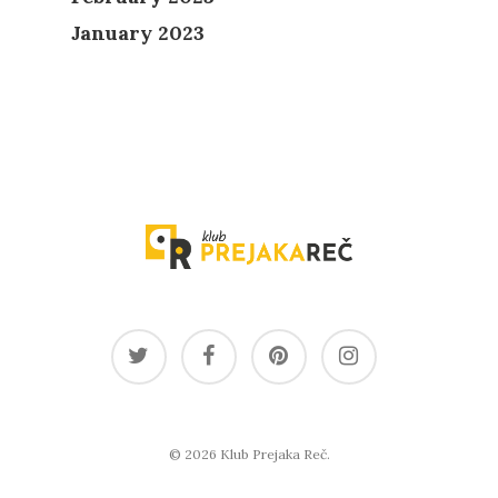
January 2023
© 2026 Klub Prejaka Reč.