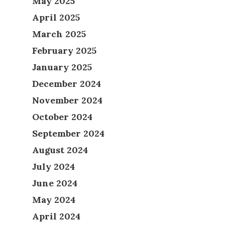
May 2025
April 2025
March 2025
February 2025
January 2025
December 2024
November 2024
October 2024
September 2024
August 2024
July 2024
June 2024
May 2024
April 2024