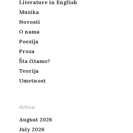
Literature in English
Muzika
Novosti
O nama
Poezija
Proza
Šta čitamo?
Teorija
Umetnost
Arhiva
August 2026
July 2026