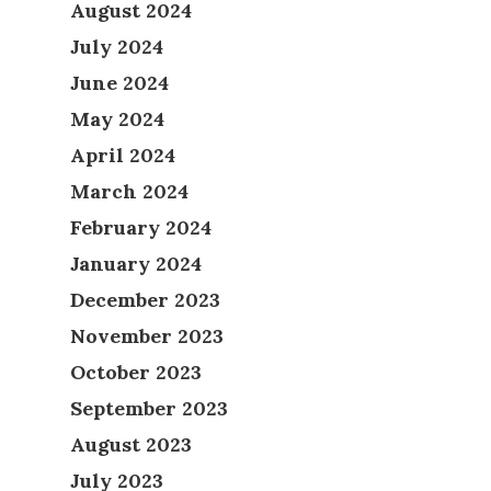
August 2024
July 2024
June 2024
May 2024
April 2024
March 2024
February 2024
January 2024
December 2023
November 2023
October 2023
September 2023
August 2023
July 2023