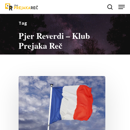
Tag
Pjer Reverdi – Klub
Prejaka Reč