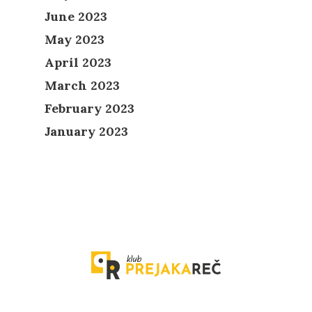
June 2023
May 2023
April 2023
March 2023
February 2023
January 2023