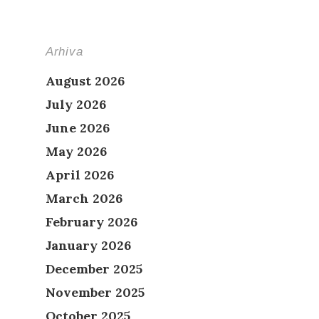
Arhiva
August 2026
July 2026
June 2026
May 2026
April 2026
March 2026
February 2026
January 2026
December 2025
November 2025
October 2025