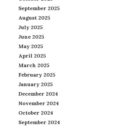
September 2025
August 2025
July 2025
June 2025
May 2025
April 2025
March 2025
February 2025
January 2025
December 2024
November 2024
October 2024
September 2024