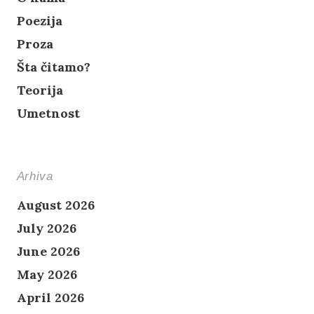
Poezija
Proza
Šta čitamo?
Teorija
Umetnost
Arhiva
August 2026
July 2026
June 2026
May 2026
April 2026