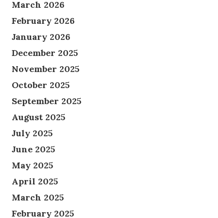
March 2026
February 2026
January 2026
December 2025
November 2025
October 2025
September 2025
August 2025
July 2025
June 2025
May 2025
April 2025
March 2025
February 2025