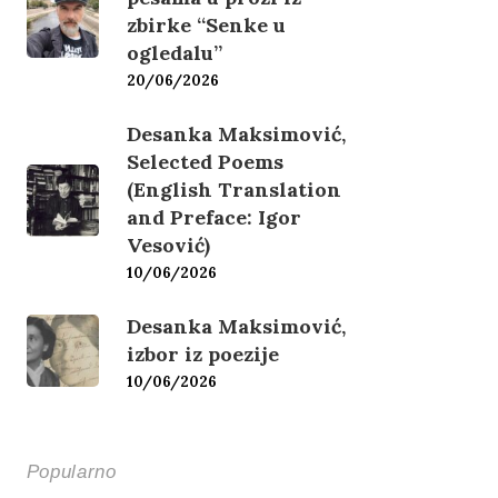
zbirke “Senke u
ogledalu”
20/06/2026
Desanka Maksimović,
Selected Poems
(English Translation
and Preface: Igor
Vesović)
10/06/2026
Desanka Maksimović,
izbor iz poezije
10/06/2026
Popularno