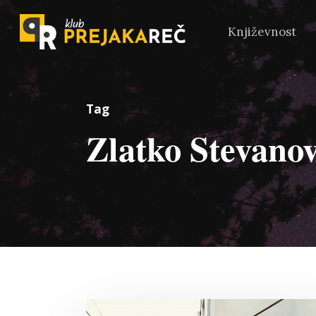
Književnost
Tag
Zlatko Stevano