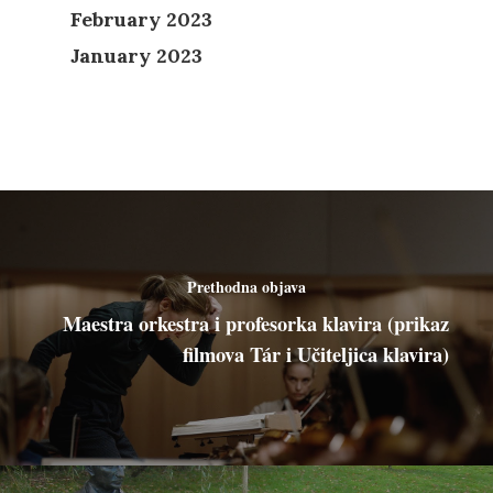
February 2023
January 2023
Prethodna objava
Maestra orkestra i profesorka klavira (prikaz
filmova Tár i Učiteljica klavira)