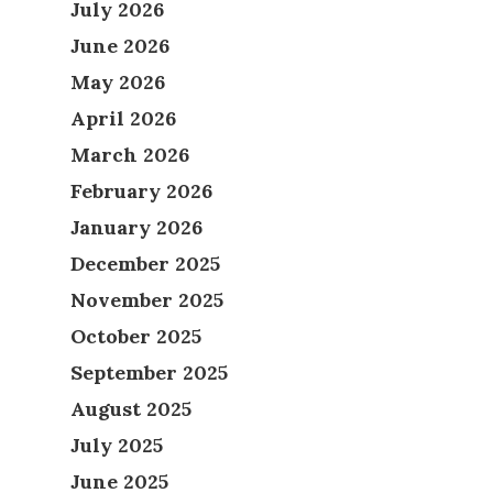
July 2026
June 2026
May 2026
April 2026
March 2026
February 2026
January 2026
December 2025
November 2025
October 2025
September 2025
August 2025
July 2025
June 2025