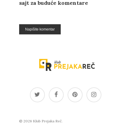
sajt za buduće komentare
© 2026 Klub Prejaka Reč.