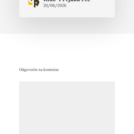
20/06/2026
Odgovorite na komentar