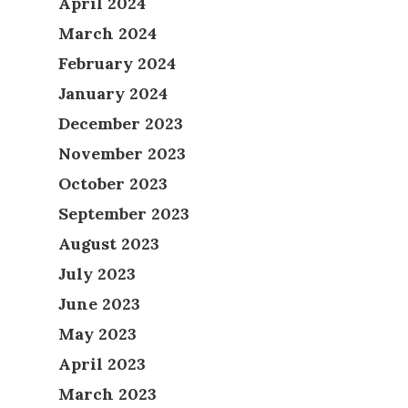
April 2024
March 2024
February 2024
January 2024
December 2023
November 2023
October 2023
September 2023
August 2023
July 2023
June 2023
May 2023
April 2023
March 2023