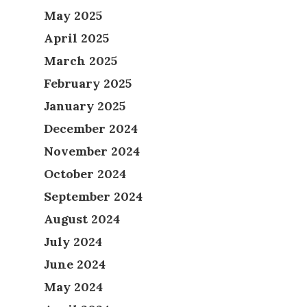
May 2025
April 2025
March 2025
February 2025
January 2025
December 2024
November 2024
October 2024
September 2024
August 2024
July 2024
June 2024
May 2024