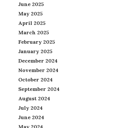
June 2025
May 2025
April 2025
March 2025
February 2025
January 2025
December 2024
November 2024
October 2024
September 2024
August 2024
July 2024
June 2024
May 2024