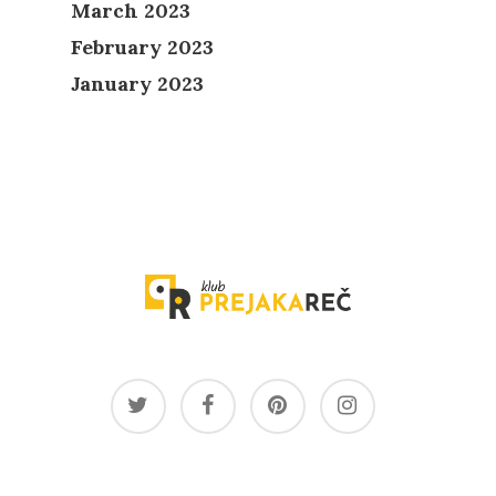
March 2023
February 2023
January 2023