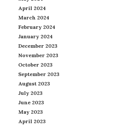
April 2024
March 2024
February 2024
January 2024
December 2023
November 2023
October 2023
September 2023
August 2023
July 2023
June 2023
May 2023
April 2023