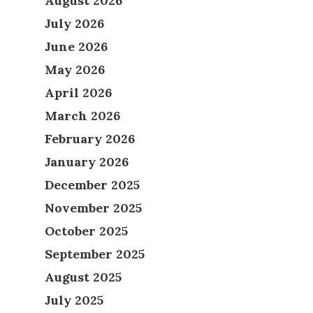
August 2026
July 2026
June 2026
May 2026
April 2026
March 2026
February 2026
January 2026
December 2025
November 2025
October 2025
September 2025
August 2025
July 2025