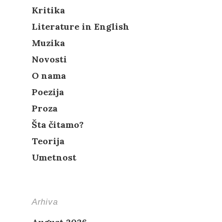
Kritika
Literature in English
Muzika
Novosti
O nama
Poezija
Proza
Šta čitamo?
Teorija
Umetnost
Arhiva