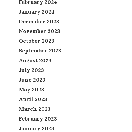
February 2024
January 2024
December 2023
November 2023
October 2023
September 2023
August 2023
July 2023
June 2023
May 2023
April 2023
March 2023
February 2023
January 2023