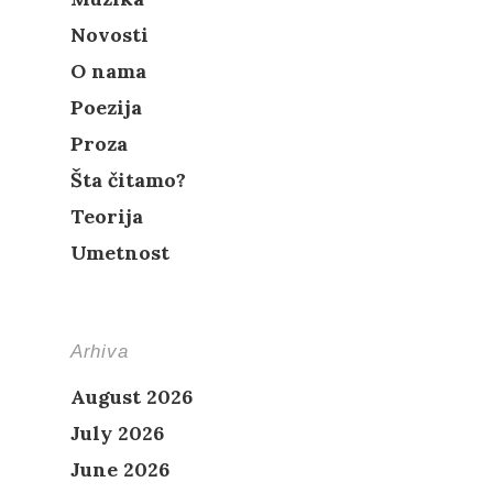
Novosti
O nama
Poezija
Proza
Šta čitamo?
Teorija
Umetnost
Arhiva
August 2026
July 2026
June 2026