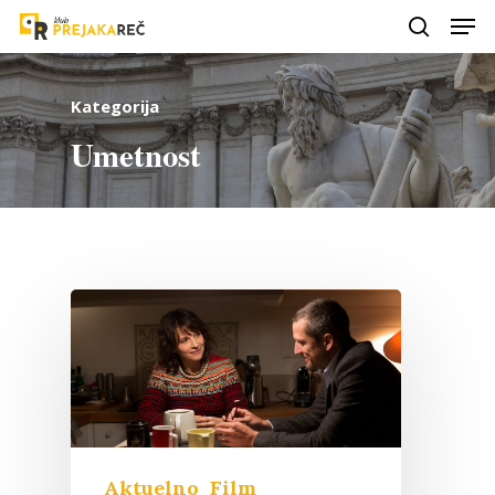
Kategorija
Umetnost
Aktuelno
Film