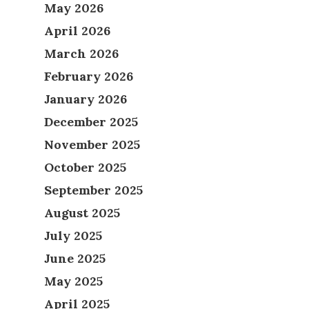
May 2026
April 2026
March 2026
February 2026
January 2026
December 2025
November 2025
October 2025
September 2025
August 2025
July 2025
June 2025
May 2025
April 2025