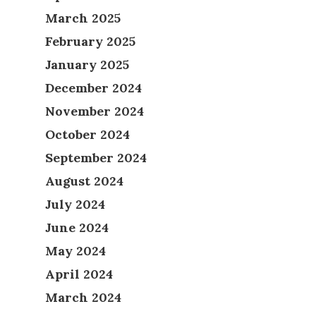
March 2025
February 2025
January 2025
December 2024
November 2024
October 2024
September 2024
August 2024
July 2024
June 2024
May 2024
April 2024
March 2024