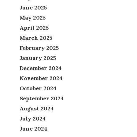
June 2025
May 2025
April 2025
March 2025
February 2025
January 2025
December 2024
November 2024
October 2024
September 2024
August 2024
July 2024
June 2024