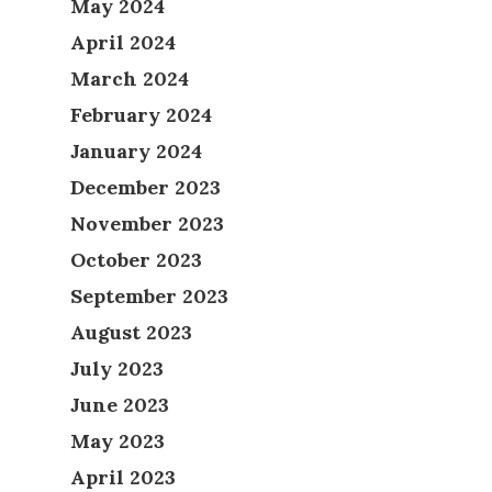
May 2024
April 2024
March 2024
February 2024
January 2024
December 2023
November 2023
October 2023
September 2023
August 2023
July 2023
June 2023
May 2023
April 2023