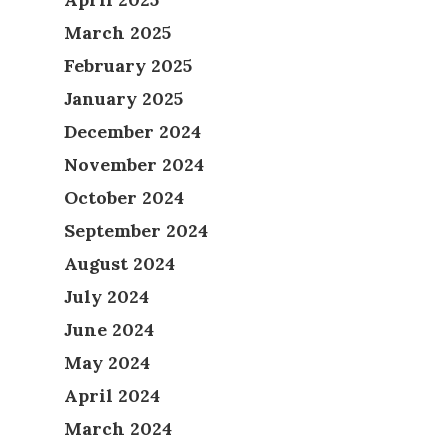
March 2025
February 2025
January 2025
December 2024
November 2024
October 2024
September 2024
August 2024
July 2024
June 2024
May 2024
April 2024
March 2024