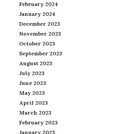
February 2024
January 2024
December 2023
November 2023
October 2023
September 2023
August 2023
July 2023
June 2023
May 2023
April 2023
March 2023
February 2023
January 2023