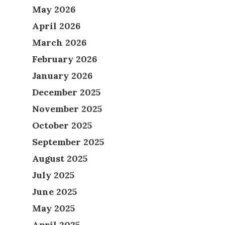
May 2026
April 2026
March 2026
February 2026
January 2026
December 2025
November 2025
October 2025
September 2025
August 2025
July 2025
June 2025
May 2025
April 2025