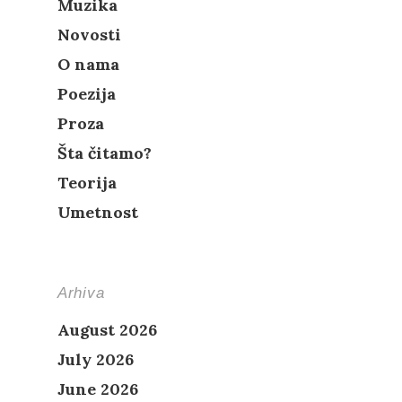
Muzika
Novosti
O nama
Poezija
Proza
Šta čitamo?
Teorija
Umetnost
Arhiva
August 2026
July 2026
June 2026