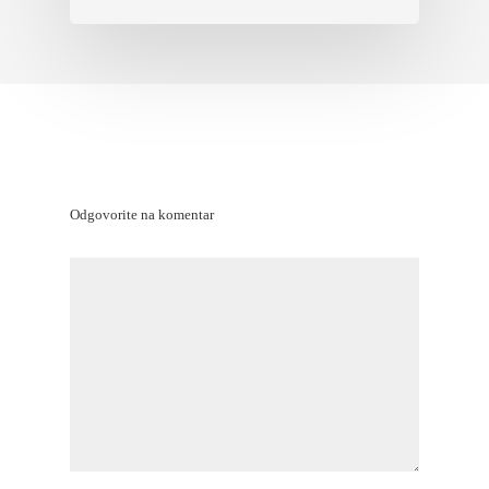
Odgovorite na komentar