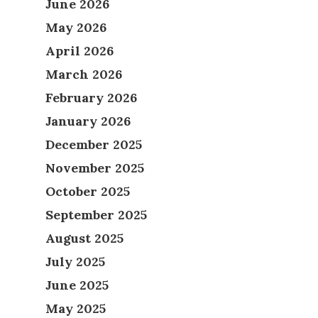
June 2026
May 2026
April 2026
March 2026
February 2026
January 2026
December 2025
November 2025
October 2025
September 2025
August 2025
July 2025
June 2025
May 2025