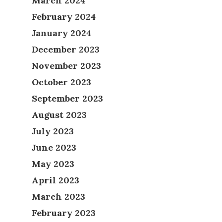
March 2024
February 2024
January 2024
December 2023
November 2023
October 2023
September 2023
August 2023
July 2023
June 2023
May 2023
April 2023
March 2023
February 2023