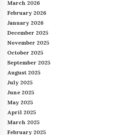
March 2026
February 2026
January 2026
December 2025
November 2025
October 2025
September 2025
August 2025
July 2025
June 2025
May 2025
April 2025
March 2025
February 2025