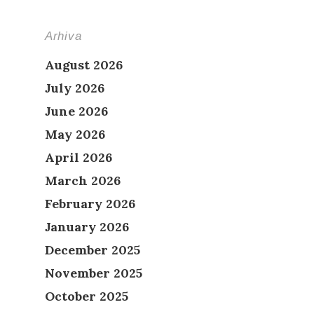
Arhiva
August 2026
July 2026
June 2026
May 2026
April 2026
March 2026
February 2026
January 2026
December 2025
November 2025
October 2025