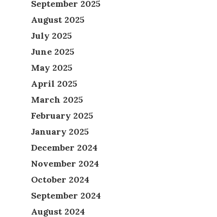
September 2025
August 2025
July 2025
June 2025
May 2025
April 2025
March 2025
February 2025
January 2025
December 2024
November 2024
October 2024
September 2024
August 2024