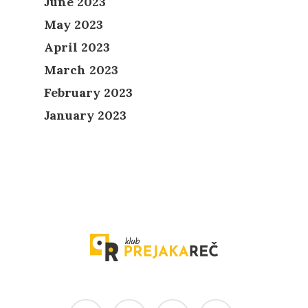
June 2023
May 2023
April 2023
March 2023
February 2023
January 2023