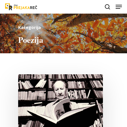
Kategorija
Poezija