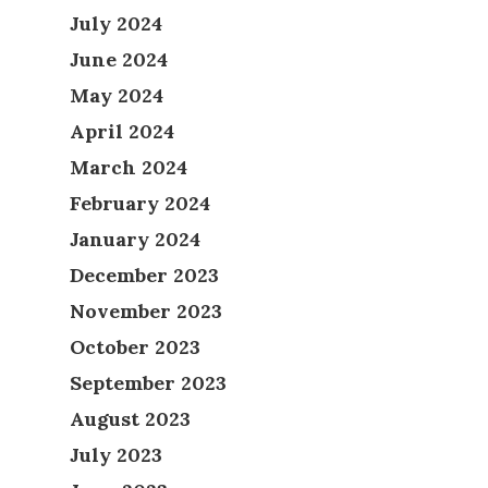
July 2024
June 2024
May 2024
April 2024
March 2024
February 2024
January 2024
December 2023
November 2023
October 2023
September 2023
August 2023
July 2023